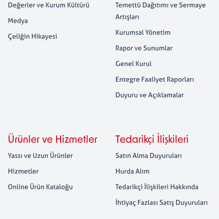
Değerler ve Kurum Kültürü
Temettü Dağıtımı ve Sermaye
Artışları
Medya
Kurumsal Yönetim
Çeliğin Hikayesi
Rapor ve Sunumlar
Genel Kurul
Entegre Faaliyet Raporları
Duyuru ve Açıklamalar
Ürünler ve Hizmetler
Tedarikçi İlişkileri
Yassı ve Uzun Ürünler
Satın Alma Duyuruları
Hizmetler
Hurda Alım
Online Ürün Kataloğu
Tedarikçi İlişkileri Hakkında
İhtiyaç Fazlası Satış Duyuruları