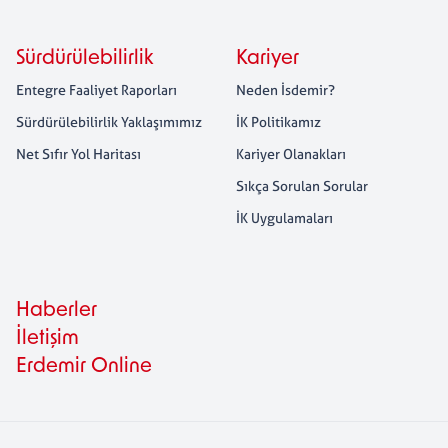
Sürdürülebilirlik
Kariyer
Entegre Faaliyet Raporları
Neden İsdemir?
Sürdürülebilirlik Yaklaşımımız
İK Politikamız
Net Sıfır Yol Haritası
Kariyer Olanakları
Sıkça Sorulan Sorular
İK Uygulamaları
Haberler
İletişim
Erdemir Online